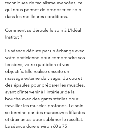
techniques de facialisme avancées, ce 
qui nous permet de proposer ce soin 
dans les meilleures conditions.
Comment se déroule le soin à L'Idéal 
Institut ?
La séance débute par un échange avec 
votre praticienne pour comprendre vos 
tensions, votre quotidien et vos 
objectifs. Elle réalise ensuite un 
massage externe du visage, du cou et 
des épaules pour préparer les muscles, 
avant d'intervenir à l'intérieur de la 
bouche avec des gants stériles pour 
travailler les muscles profonds. Le soin 
se termine par des manœuvres liftantes 
et drainantes pour sublimer le résultat. 
La séance dure environ 60 à 75 