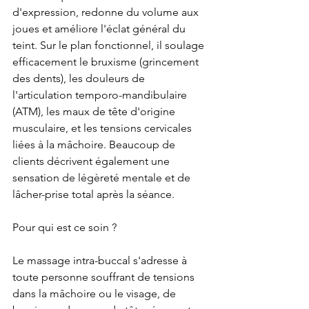
d'expression, redonne du volume aux 
joues et améliore l'éclat général du 
teint. Sur le plan fonctionnel, il soulage 
efficacement le bruxisme (grincement 
des dents), les douleurs de 
l'articulation temporo-mandibulaire 
(ATM), les maux de tête d'origine 
musculaire, et les tensions cervicales 
liées à la mâchoire. Beaucoup de 
clients décrivent également une 
sensation de légèreté mentale et de 
lâcher-prise total après la séance.
Pour qui est ce soin ?
Le massage intra-buccal s'adresse à 
toute personne souffrant de tensions 
dans la mâchoire ou le visage, de 