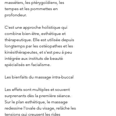
masséters, les ptérygoïdiens, les 
tempes et les pommettes en 
profondeur.
C'est une approche holistique qui 
combine bien-être, esthétique et 
thérapeutique. Elle est utilisée depuis 
longtemps par les ostéopathes et les 
kinésithérapeutes, et s'est peu à peu 
intégrée aux instituts de beauté 
spécialisés en facialisme.
Les bienfaits du massage intra-buccal
Les effets sont multiples et souvent 
surprenants dès la première séance. 
Sur le plan esthétique, le massage 
redessine l'ovale du visage, relâche les 
tensions qui creusent les rides 