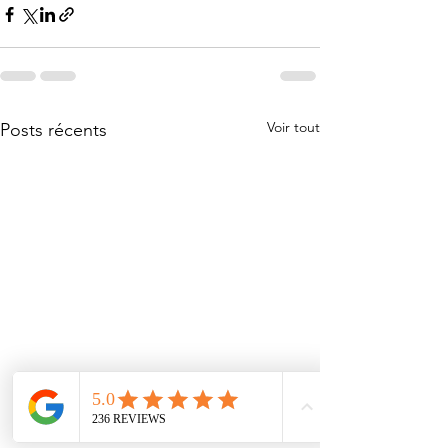
Voir tout
Posts récents